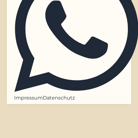
Impressum
Datenschutz