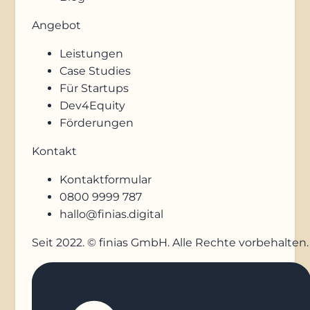
Angebot
Leistungen
Case Studies
Für Startups
Dev4Equity
Förderungen
Kontakt
Kontaktformular
0800 9999 787
hallo@finias.digital
Seit 2022. © finias GmbH. Alle Rechte vorbehalten.