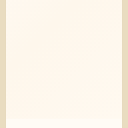
Mehr erfahren
Jetzt anfragen
Hamburg
Hamburg