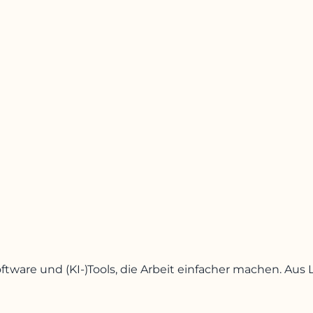
oftware und (KI-)Tools, die Arbeit einfacher machen. A