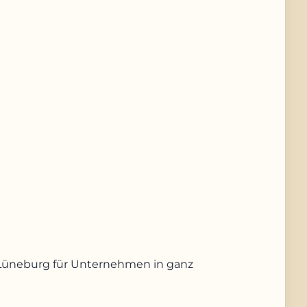
us Lüneburg für Unternehmen in ganz