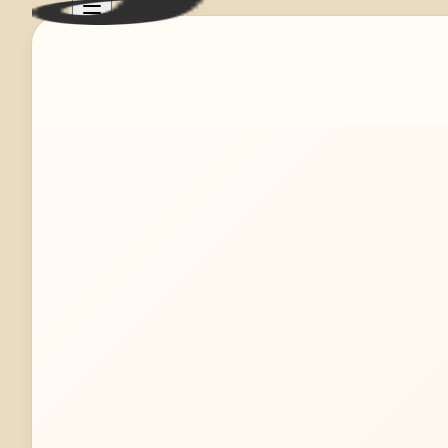
Mehr erfahren
Jetzt anfragen