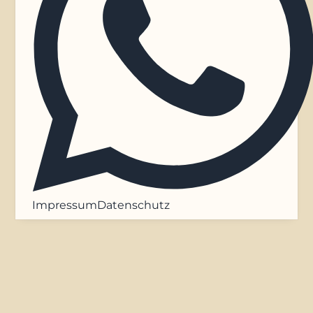
Impressum
Datenschutz