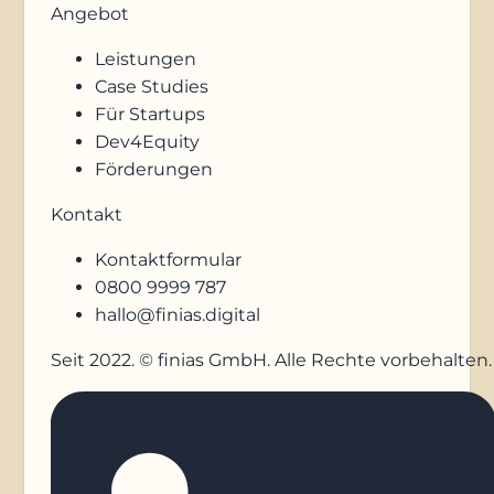
Angebot
Leistungen
Case Studies
Für Startups
Dev4Equity
Förderungen
Kontakt
Kontaktformular
0800 9999 787
hallo@finias.digital
Seit 2022. © finias GmbH. Alle Rechte vorbehalten.