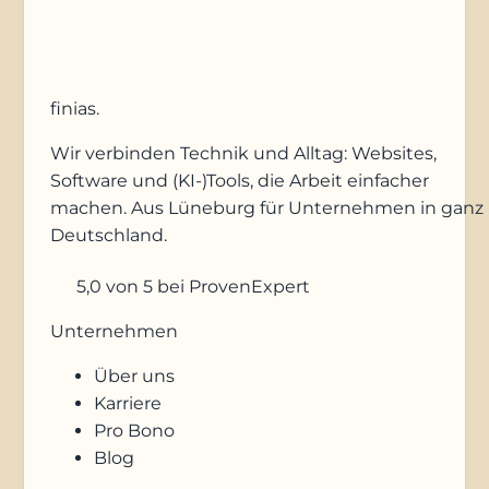
finias
.
Wir verbinden Technik und Alltag: Websites,
Software und (KI-)Tools, die Arbeit einfacher
machen. Aus Lüneburg für Unternehmen in ganz
Deutschland.
5,0
von 5
bei ProvenExpert
Unternehmen
Über uns
Karriere
Pro Bono
Blog