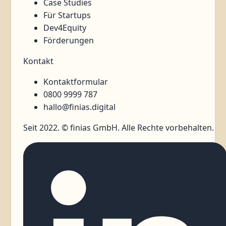
Case Studies
Für Startups
Dev4Equity
Förderungen
Kontakt
Kontaktformular
0800 9999 787
hallo@finias.digital
Seit 2022. © finias GmbH. Alle Rechte vorbehalten.