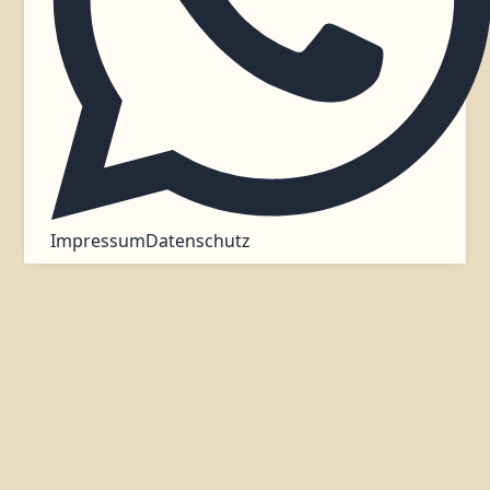
Impressum
Datenschutz