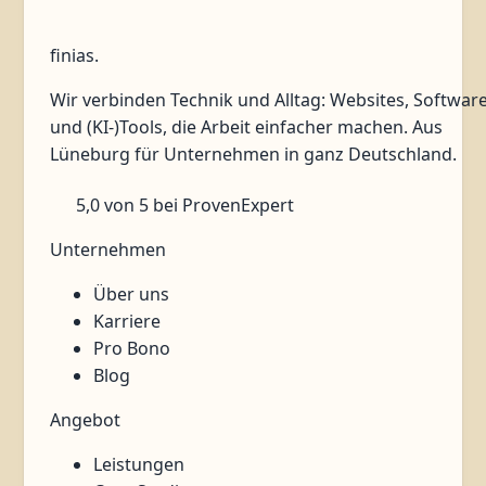
finias
.
Wir verbinden Technik und Alltag: Websites, Softwar
und (KI-)Tools, die Arbeit einfacher machen. Aus
Lüneburg für Unternehmen in ganz Deutschland.
5,0
von 5
bei ProvenExpert
Unternehmen
Über uns
Karriere
Pro Bono
Blog
Angebot
Leistungen