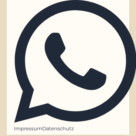
Impressum
Datenschutz