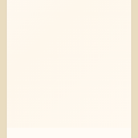
Mehr erfahren
Jetzt anfragen
Braunschweig
Niedersachsen