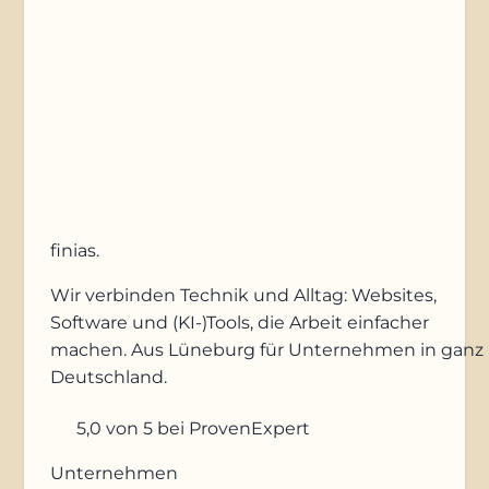
Anfrage absenden
finias
.
Wir verbinden Technik und Alltag: Websites,
Software und (KI-)Tools, die Arbeit einfacher
machen. Aus Lüneburg für Unternehmen in ganz
Deutschland.
5,0
von 5
bei ProvenExpert
Unternehmen