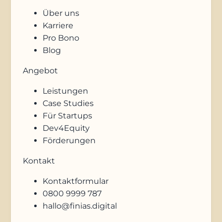
Über uns
Karriere
Pro Bono
Blog
Angebot
Leistungen
Case Studies
Für Startups
Dev4Equity
Förderungen
Kontakt
Kontaktformular
0800 9999 787
hallo@finias.digital