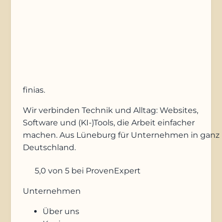
Anfrage absenden
finias
.
Wir verbinden Technik und Alltag: Websites,
Software und (KI-)Tools, die Arbeit einfacher
machen. Aus Lüneburg für Unternehmen in ganz
Deutschland.
5,0
von 5
bei ProvenExpert
Unternehmen
Über uns