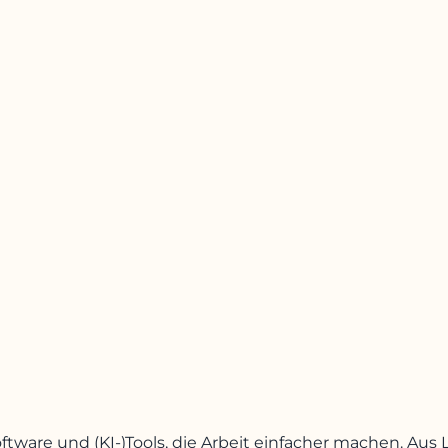
oftware und (KI-)Tools, die Arbeit einfacher machen. A