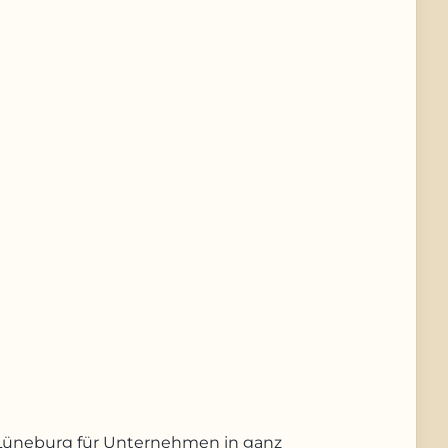
us Lüneburg für Unternehmen in ganz