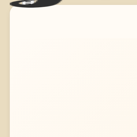
Mehr erfahren
Jetzt anfragen