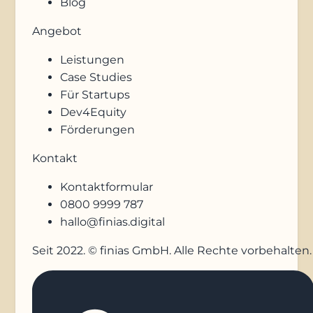
Blog
Angebot
Leistungen
Case Studies
Für Startups
Dev4Equity
Förderungen
Kontakt
Kontaktformular
0800 9999 787
hallo@finias.digital
Seit 2022. © finias GmbH. Alle Rechte vorbehalten.