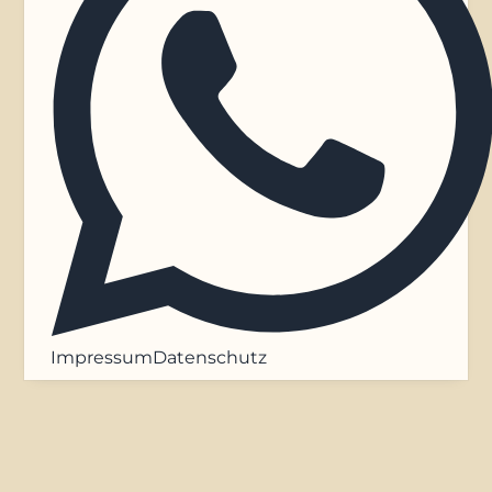
Impressum
Datenschutz