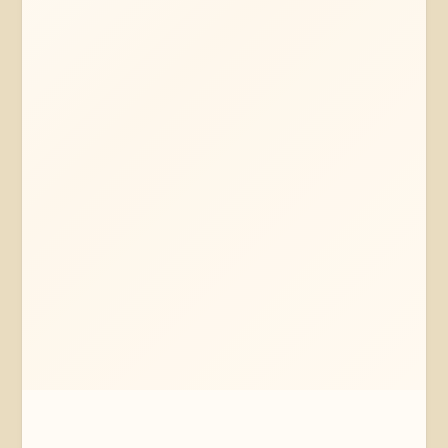
Mehr erfahren
Jetzt anfragen
Amelinghausen
Niedersachsen