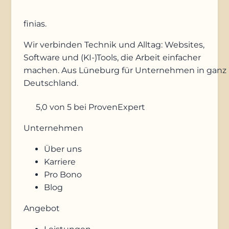
finias
.
Wir verbinden Technik und Alltag: Websites,
Software und (KI-)Tools, die Arbeit einfacher
machen. Aus Lüneburg für Unternehmen in ganz
Deutschland.
5,0
von 5
bei ProvenExpert
Unternehmen
Über uns
Karriere
Pro Bono
Blog
Angebot