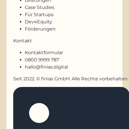
Leistungen
Case Studies
Für Startups
Dev4Equity
Förderungen
Kontakt
Kontaktformular
0800 9999 787
hallo@finias.digital
Seit 2022. © finias GmbH. Alle Rechte vorbehalten.