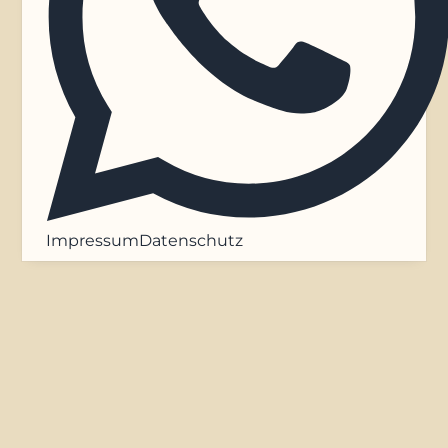
Impressum
Datenschutz