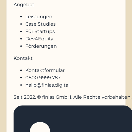
Angebot
Leistungen
Case Studies
Für Startups
Dev4Equity
Förderungen
Kontakt
Kontaktformular
0800 9999 787
hallo@finias.digital
Seit 2022. © finias GmbH. Alle Rechte vorbehalten.