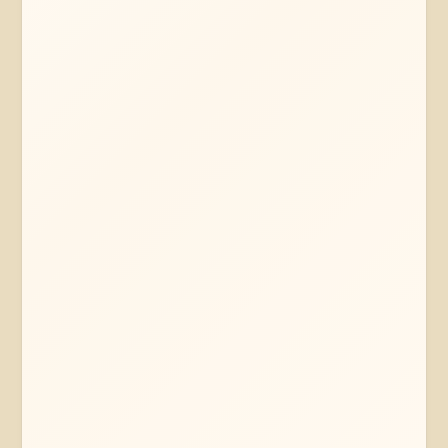
Mehr erfahren
Jetzt anfragen
Metropolregion Hamburg
Norddeutschland