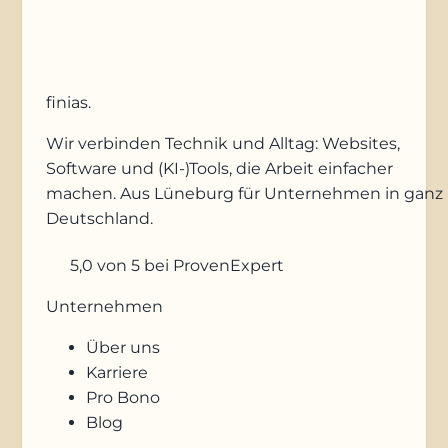
finias
.
Wir verbinden Technik und Alltag: Websites,
Software und (KI-)Tools, die Arbeit einfacher
machen. Aus Lüneburg für Unternehmen in ganz
Deutschland.
5,0
von 5
bei ProvenExpert
Unternehmen
Über uns
Karriere
Pro Bono
Blog