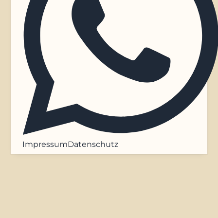
Impressum
Datenschutz