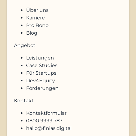
Über uns
Karriere
Pro Bono
Blog
Angebot
Leistungen
Case Studies
Für Startups
Dev4Equity
Förderungen
Kontakt
Kontaktformular
0800 9999 787
hallo@finias.digital