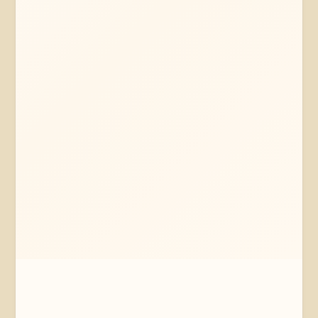
Mehr erfahren
Jetzt anfragen
Vastorf
Niedersachsen