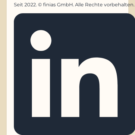
Seit 2022. © finias GmbH. Alle Rechte vorbehalten.