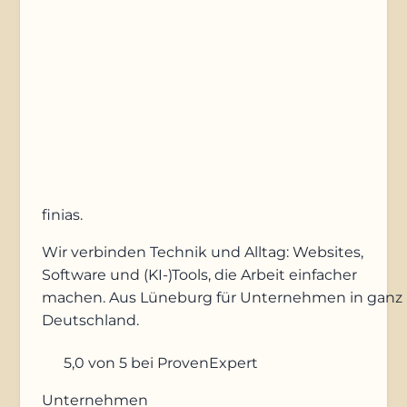
Anfrage absenden
finias
.
Wir verbinden Technik und Alltag: Websites,
Software und (KI-)Tools, die Arbeit einfacher
machen. Aus Lüneburg für Unternehmen in ganz
Deutschland.
5,0
von 5
bei ProvenExpert
Unternehmen