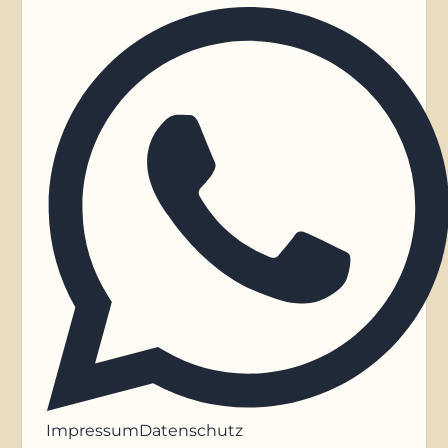
Impressum
Datenschutz