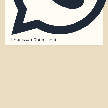
Impressum
Datenschutz