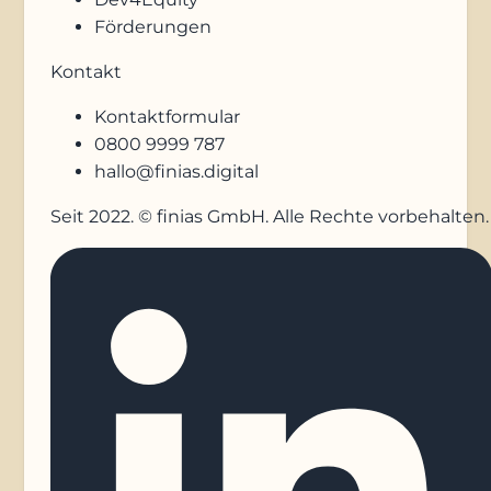
Förderungen
Kontakt
Kontaktformular
0800 9999 787
hallo@finias.digital
Seit 2022. © finias GmbH. Alle Rechte vorbehalten.