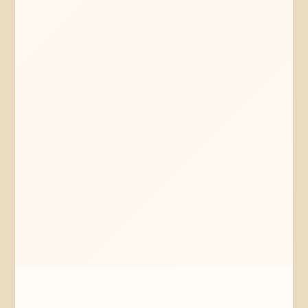
Mehr erfahren
Jetzt anfragen
Thomasburg
Niedersachsen