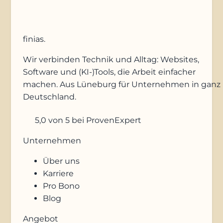
finias
.
Wir verbinden Technik und Alltag: Websites,
Software und (KI-)Tools, die Arbeit einfacher
machen. Aus Lüneburg für Unternehmen in ganz
Deutschland.
5,0
von 5
bei ProvenExpert
Unternehmen
Über uns
Karriere
Pro Bono
Blog
Angebot