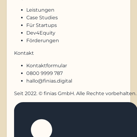
Leistungen
Case Studies
Für Startups
Dev4Equity
Förderungen
Kontakt
Kontaktformular
0800 9999 787
hallo@finias.digital
Seit 2022. © finias GmbH. Alle Rechte vorbehalten.