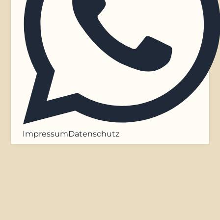
Impressum
Datenschutz