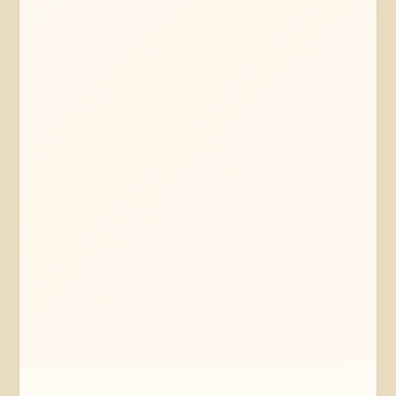
Mehr erfahren
Jetzt anfragen
Soltau
Niedersachsen