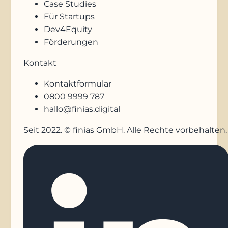
Case Studies
Für Startups
Dev4Equity
Förderungen
Kontakt
Kontaktformular
0800 9999 787
hallo@finias.digital
Seit 2022. © finias GmbH. Alle Rechte vorbehalten.