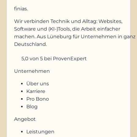
finias
.
Wir verbinden Technik und Alltag: Websites,
Software und (KI-)Tools, die Arbeit einfacher
machen. Aus Lüneburg für Unternehmen in ganz
Deutschland.
5,0
von 5
bei ProvenExpert
Unternehmen
Über uns
Karriere
Pro Bono
Blog
Angebot
Leistungen