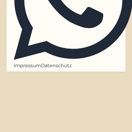
Impressum
Datenschutz