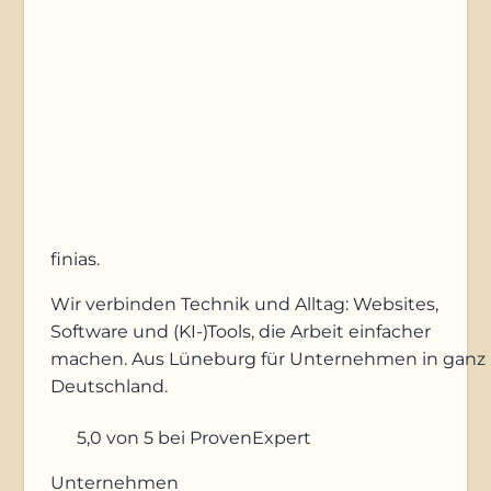
Anfrage absenden
finias
.
Wir verbinden Technik und Alltag: Websites,
Software und (KI-)Tools, die Arbeit einfacher
machen. Aus Lüneburg für Unternehmen in ganz
Deutschland.
5,0
von 5
bei ProvenExpert
Unternehmen