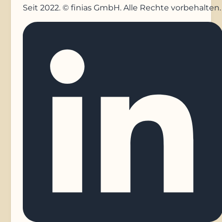
Seit 2022. © finias GmbH. Alle Rechte vorbehalten.