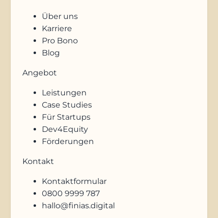
Über uns
Karriere
Pro Bono
Blog
Angebot
Leistungen
Case Studies
Für Startups
Dev4Equity
Förderungen
Kontakt
Kontaktformular
0800 9999 787
hallo@finias.digital