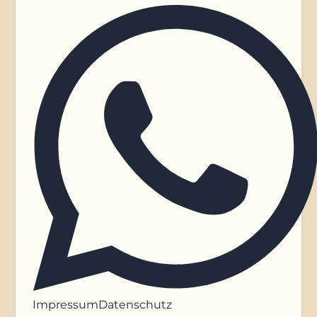
Impressum
Datenschutz