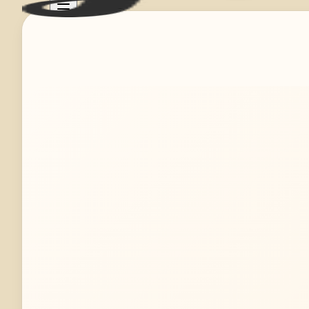
Mehr erfahren
Jetzt anfragen