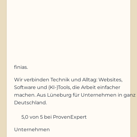
Anfrage absenden
finias
.
Wir verbinden Technik und Alltag: Websites,
Software und (KI-)Tools, die Arbeit einfacher
machen. Aus Lüneburg für Unternehmen in ganz
Deutschland.
5,0
von 5
bei ProvenExpert
Unternehmen