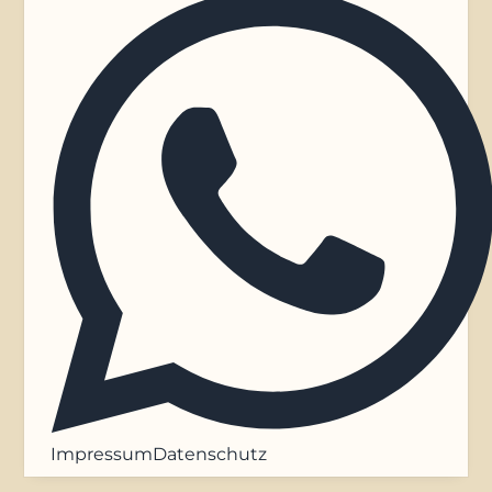
Impressum
Datenschutz