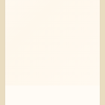
Mehr erfahren
Jetzt anfragen
Hamburg
Hamburg