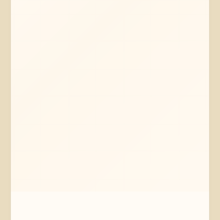
Mehr erfahren
Jetzt anfragen
Hamburg
Hamburg