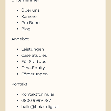
Unternehmen
Über uns
Karriere
Pro Bono
Blog
Angebot
Leistungen
Case Studies
Für Startups
Dev4Equity
Förderungen
Kontakt
Kontaktformular
0800 9999 787
hallo@finias.digital