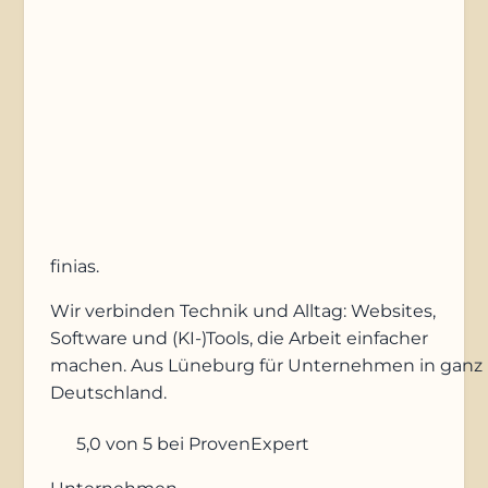
Anfrage absenden
finias
.
Wir verbinden Technik und Alltag: Websites,
Software und (KI-)Tools, die Arbeit einfacher
machen. Aus Lüneburg für Unternehmen in ganz
Deutschland.
5,0
von 5
bei ProvenExpert