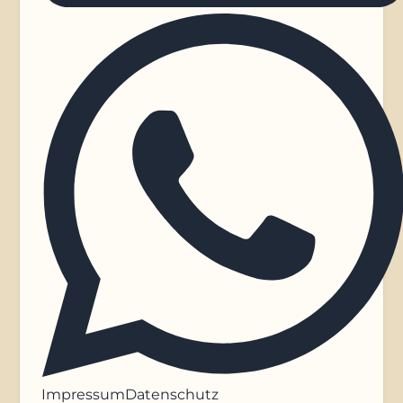
Impressum
Datenschutz