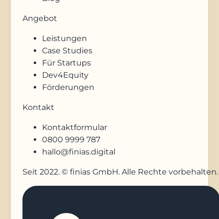
Angebot
Leistungen
Case Studies
Für Startups
Dev4Equity
Förderungen
Kontakt
Kontaktformular
0800 9999 787
hallo@finias.digital
Seit 2022. © finias GmbH. Alle Rechte vorbehalten.