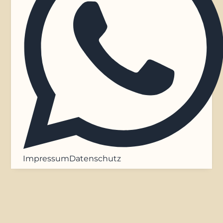
Impressum
Datenschutz