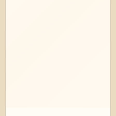
Mehr erfahren
Jetzt anfragen
Braunschweig
Niedersachsen