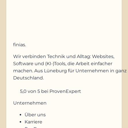
Anfrage absenden
finias
.
Wir verbinden Technik und Alltag: Websites,
Software und (KI-)Tools, die Arbeit einfacher
machen. Aus Lüneburg für Unternehmen in ganz
Deutschland.
5,0
von 5
bei ProvenExpert
Unternehmen
Über uns
Karriere