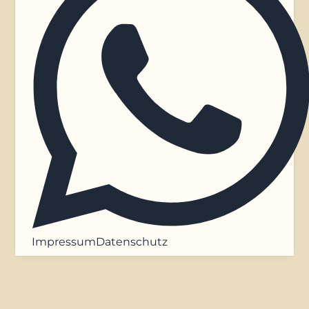
Impressum
Datenschutz