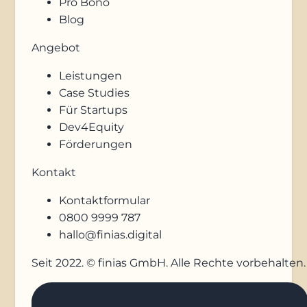
Pro Bono
Blog
Angebot
Leistungen
Case Studies
Für Startups
Dev4Equity
Förderungen
Kontakt
Kontaktformular
0800 9999 787
hallo@finias.digital
Seit 2022. © finias GmbH. Alle Rechte vorbehalten.