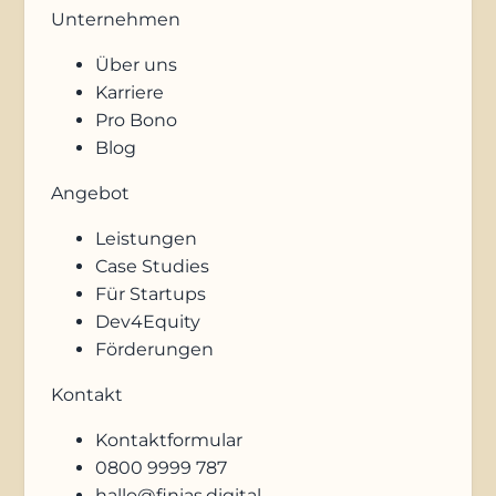
Unternehmen
Über uns
Karriere
Pro Bono
Blog
Angebot
Leistungen
Case Studies
Für Startups
Dev4Equity
Förderungen
Kontakt
Kontaktformular
0800 9999 787
hallo@finias.digital