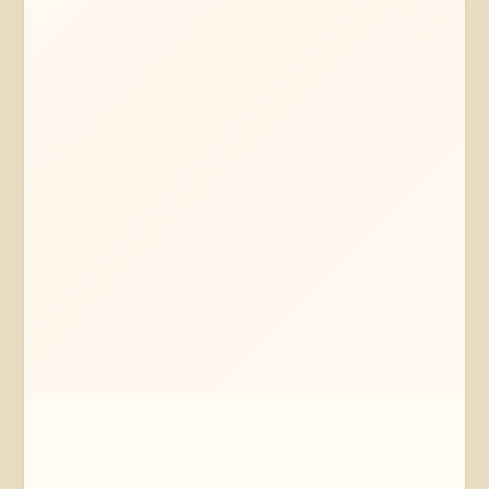
Mehr erfahren
Jetzt anfragen
Amelinghausen
Niedersachsen