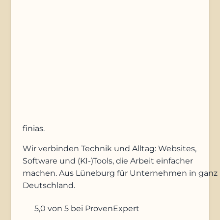
Anfrage absenden
finias
.
Wir verbinden Technik und Alltag: Websites,
Software und (KI-)Tools, die Arbeit einfacher
machen. Aus Lüneburg für Unternehmen in ganz
Deutschland.
5,0
von 5
bei ProvenExpert