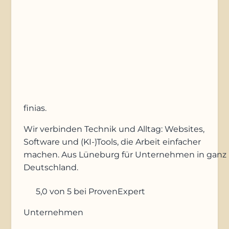
Anfrage absenden
finias
.
Wir verbinden Technik und Alltag: Websites,
Software und (KI-)Tools, die Arbeit einfacher
machen. Aus Lüneburg für Unternehmen in ganz
Deutschland.
5,0
von 5
bei ProvenExpert
Unternehmen