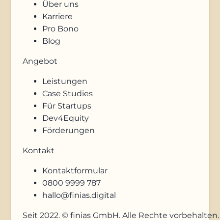
Über uns
Karriere
Pro Bono
Blog
Angebot
Leistungen
Case Studies
Für Startups
Dev4Equity
Förderungen
Kontakt
Kontaktformular
0800 9999 787
hallo@finias.digital
Seit 2022. © finias GmbH. Alle Rechte vorbehalten.