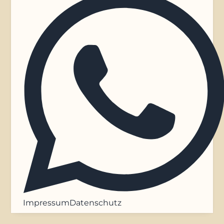
Impressum
Datenschutz