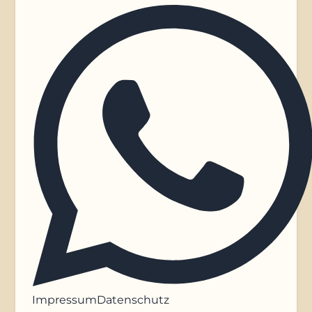
Impressum
Datenschutz