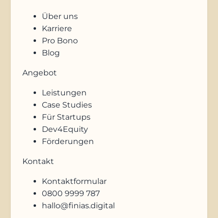
Über uns
Karriere
Pro Bono
Blog
Angebot
Leistungen
Case Studies
Für Startups
Dev4Equity
Förderungen
Kontakt
Kontaktformular
0800 9999 787
hallo@finias.digital