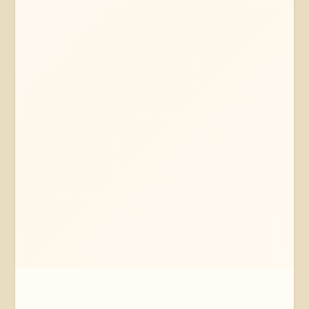
Mehr erfahren
Jetzt anfragen
Amelinghausen
Niedersachsen