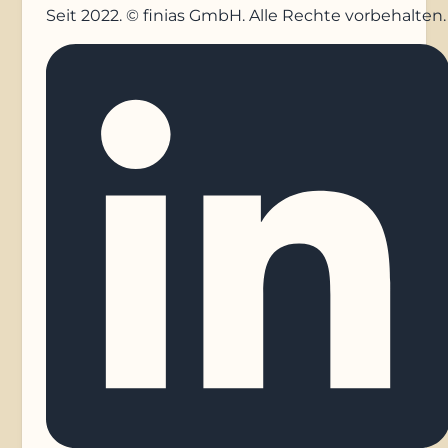
Seit 2022. © finias GmbH. Alle Rechte vorbehalten.