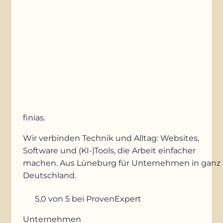
Anfrage absenden
finias
.
Wir verbinden Technik und Alltag: Websites,
Software und (KI-)Tools, die Arbeit einfacher
machen. Aus Lüneburg für Unternehmen in ganz
Deutschland.
5,0
von 5
bei ProvenExpert
Unternehmen