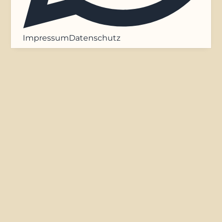
Impressum
Datenschutz