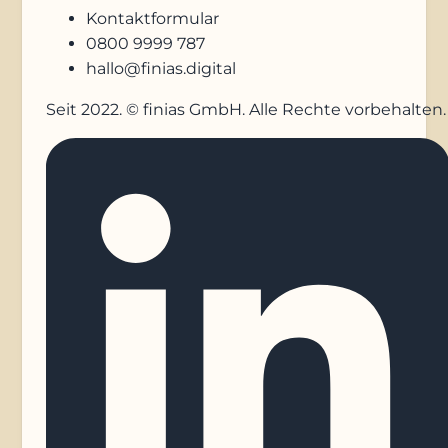
Kontaktformular
0800 9999 787
hallo@finias.digital
Seit 2022. © finias GmbH. Alle Rechte vorbehalten.