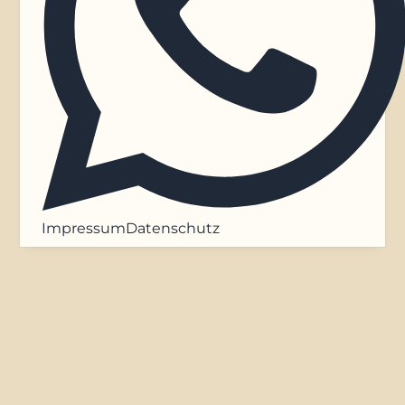
Impressum
Datenschutz