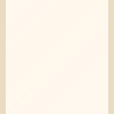
Mehr erfahren
Jetzt anfragen
Metropolregion Hamburg
Norddeutschland