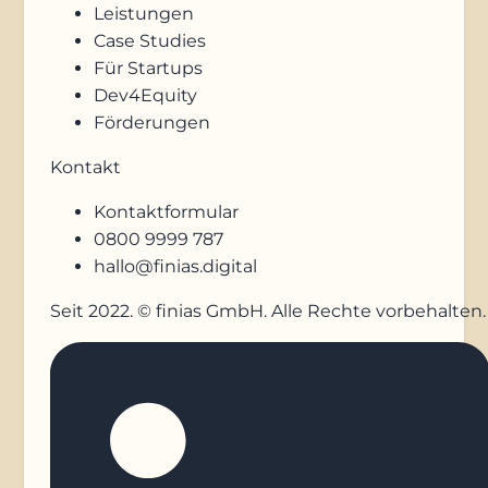
Leistungen
Case Studies
Für Startups
Dev4Equity
Förderungen
Kontakt
Kontaktformular
0800 9999 787
hallo@finias.digital
Seit 2022. © finias GmbH. Alle Rechte vorbehalten.