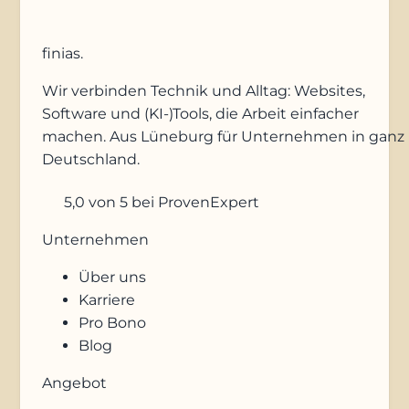
finias
.
Wir verbinden Technik und Alltag: Websites,
Software und (KI-)Tools, die Arbeit einfacher
machen. Aus Lüneburg für Unternehmen in ganz
Deutschland.
5,0
von 5
bei ProvenExpert
Unternehmen
Über uns
Karriere
Pro Bono
Blog
Angebot