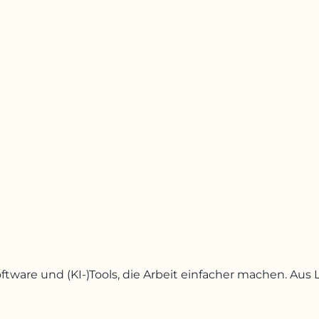
oftware und (KI-)Tools, die Arbeit einfacher machen. A