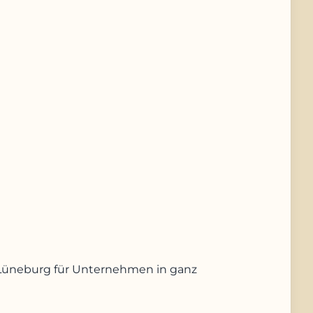
us Lüneburg für Unternehmen in ganz