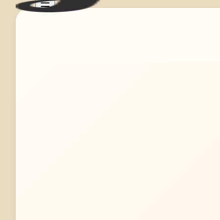
Mehr erfahren
Jetzt anfragen