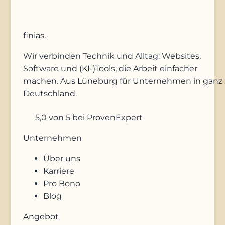
finias
.
Wir verbinden Technik und Alltag: Websites,
Software und (KI-)Tools, die Arbeit einfacher
machen. Aus Lüneburg für Unternehmen in ganz
Deutschland.
5,0
von 5
bei ProvenExpert
Unternehmen
Über uns
Karriere
Pro Bono
Blog
Angebot