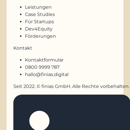
Leistungen
Case Studies
Für Startups
Dev4Equity
Förderungen
Kontakt
Kontaktformular
0800 9999 787
hallo@finias.digital
Seit 2022. © finias GmbH. Alle Rechte vorbehalten.