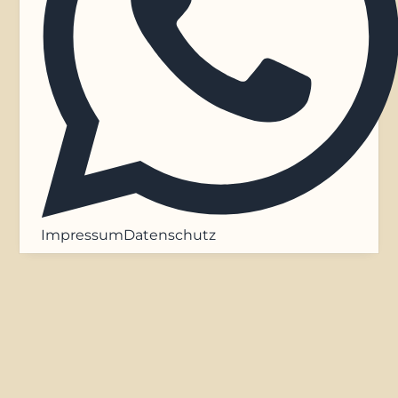
Impressum
Datenschutz