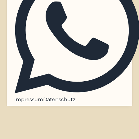
Impressum
Datenschutz