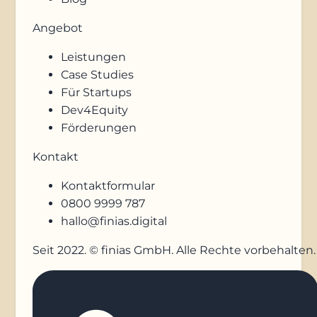
Angebot
Leistungen
Case Studies
Für Startups
Dev4Equity
Förderungen
Kontakt
Kontaktformular
0800 9999 787
hallo@finias.digital
Seit 2022. © finias GmbH. Alle Rechte vorbehalten.