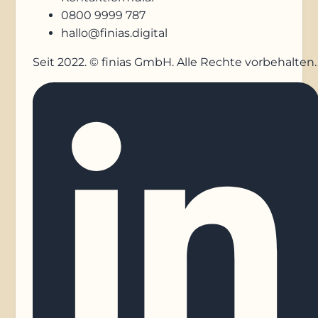
0800 9999 787
hallo@finias.digital
Seit 2022. © finias GmbH. Alle Rechte vorbehalten.