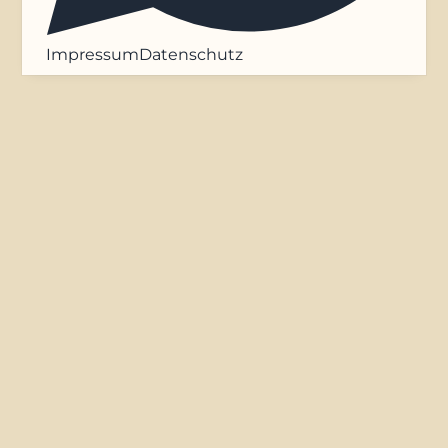
Impressum
Datenschutz