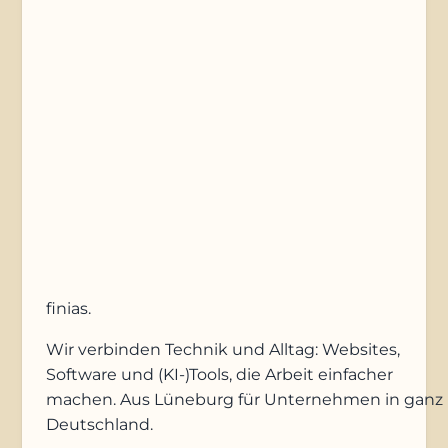
Nachricht
Anfrage absenden
finias
.
Wir verbinden Technik und Alltag: Websites,
Software und (KI-)Tools, die Arbeit einfacher
machen. Aus Lüneburg für Unternehmen in ganz
Deutschland.