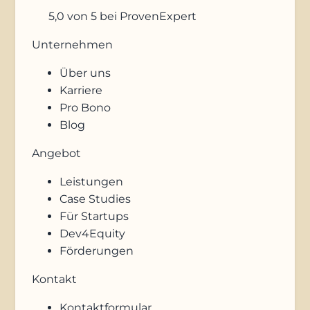
5,0
von 5
bei ProvenExpert
Unternehmen
Über uns
Karriere
Pro Bono
Blog
Angebot
Leistungen
Case Studies
Für Startups
Dev4Equity
Förderungen
Kontakt
Kontaktformular