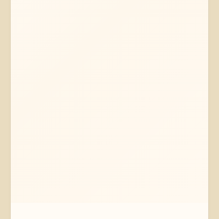
Mehr erfahren
Jetzt anfragen
Soltau
Niedersachsen