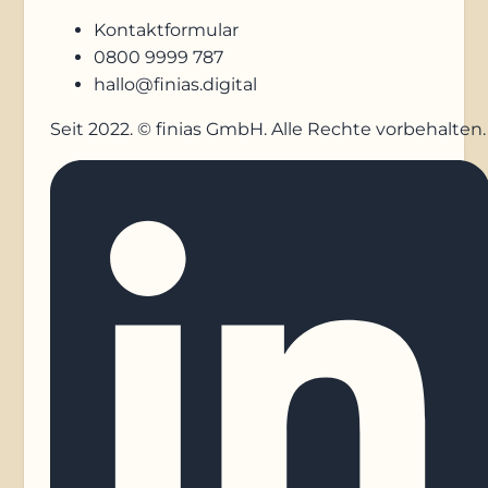
Kontaktformular
0800 9999 787
hallo@finias.digital
Seit 2022. © finias GmbH. Alle Rechte vorbehalten.