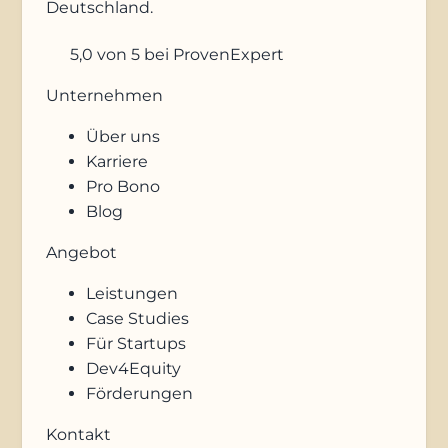
Deutschland.
5,0
von 5
bei ProvenExpert
Unternehmen
Über uns
Karriere
Pro Bono
Blog
Angebot
Leistungen
Case Studies
Für Startups
Dev4Equity
Förderungen
Kontakt