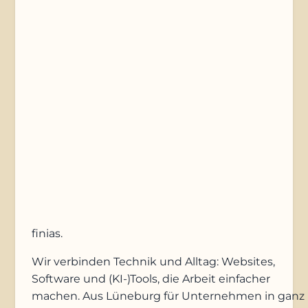
Nachricht
Anfrage absenden
finias
.
Wir verbinden Technik und Alltag: Websites,
Software und (KI-)Tools, die Arbeit einfacher
machen. Aus Lüneburg für Unternehmen in ganz