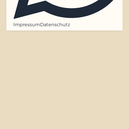
Impressum
Datenschutz