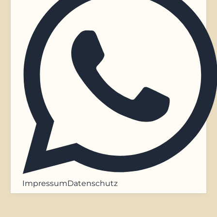
Impressum
Datenschutz