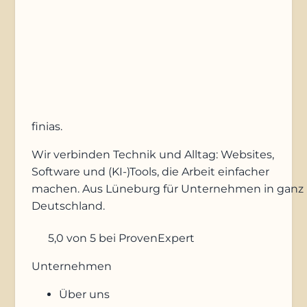
Anfrage absenden
finias
.
Wir verbinden Technik und Alltag: Websites,
Software und (KI-)Tools, die Arbeit einfacher
machen. Aus Lüneburg für Unternehmen in ganz
Deutschland.
5,0
von 5
bei ProvenExpert
Unternehmen
Über uns