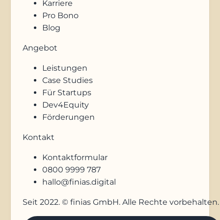
Karriere
Pro Bono
Blog
Angebot
Leistungen
Case Studies
Für Startups
Dev4Equity
Förderungen
Kontakt
Kontaktformular
0800 9999 787
hallo@finias.digital
Seit 2022. © finias GmbH. Alle Rechte vorbehalten.