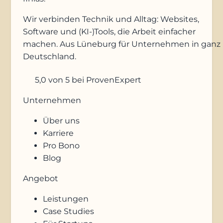
Wir verbinden Technik und Alltag: Websites,
Software und (KI-)Tools, die Arbeit einfacher
machen. Aus Lüneburg für Unternehmen in ganz
Deutschland.
5,0
von 5
bei ProvenExpert
Unternehmen
Über uns
Karriere
Pro Bono
Blog
Angebot
Leistungen
Case Studies