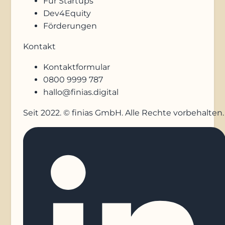
Für Startups
Dev4Equity
Förderungen
Kontakt
Kontaktformular
0800 9999 787
hallo@finias.digital
Seit 2022. © finias GmbH. Alle Rechte vorbehalten.