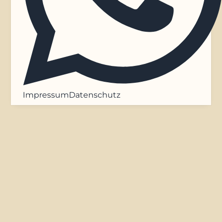
Impressum
Datenschutz