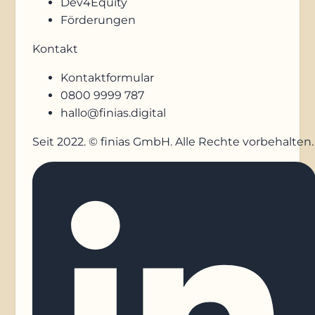
Dev4Equity
Förderungen
Kontakt
Kontaktformular
0800 9999 787
hallo@finias.digital
Seit 2022. © finias GmbH. Alle Rechte vorbehalten.