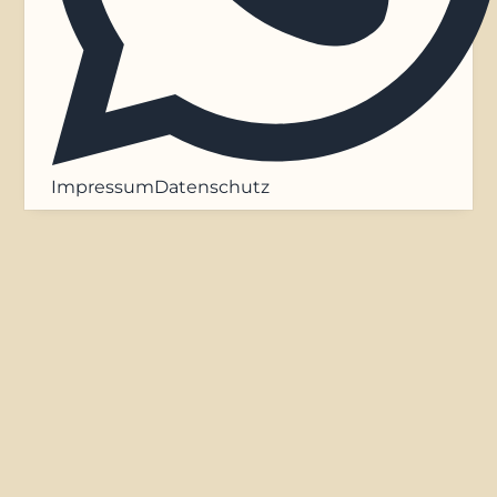
Impressum
Datenschutz