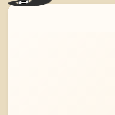
Mehr erfahren
Jetzt anfragen