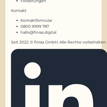
Förderungen
Kontakt
Kontaktformular
0800 9999 787
hallo@finias.digital
Seit 2022. © finias GmbH. Alle Rechte vorbehalten.