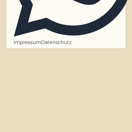
Impressum
Datenschutz