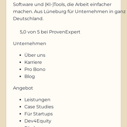
Software und (KI-)Tools, die Arbeit einfacher
machen. Aus Lüneburg für Unternehmen in ganz
Deutschland.
5,0
von 5
bei ProvenExpert
Unternehmen
Über uns
Karriere
Pro Bono
Blog
Angebot
Leistungen
Case Studies
Für Startups
Dev4Equity