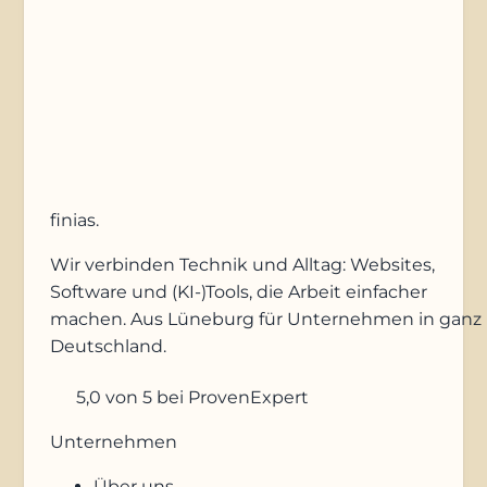
Anfrage absenden
finias
.
Wir verbinden Technik und Alltag: Websites,
Software und (KI-)Tools, die Arbeit einfacher
machen. Aus Lüneburg für Unternehmen in ganz
Deutschland.
5,0
von 5
bei ProvenExpert
Unternehmen
Über uns