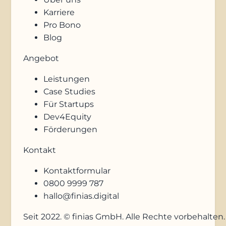
Karriere
Pro Bono
Blog
Angebot
Leistungen
Case Studies
Für Startups
Dev4Equity
Förderungen
Kontakt
Kontaktformular
0800 9999 787
hallo@finias.digital
Seit 2022. © finias GmbH. Alle Rechte vorbehalten.