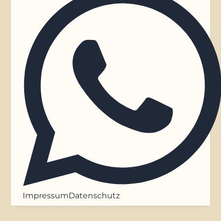
Impressum
Datenschutz