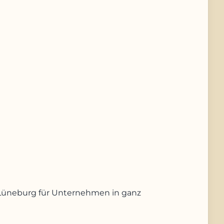
us Lüneburg für Unternehmen in ganz