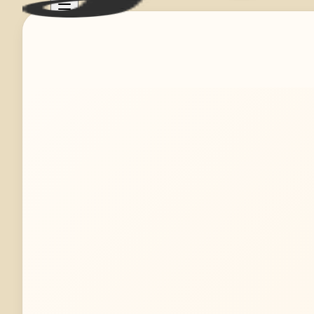
Mehr erfahren
Jetzt anfragen