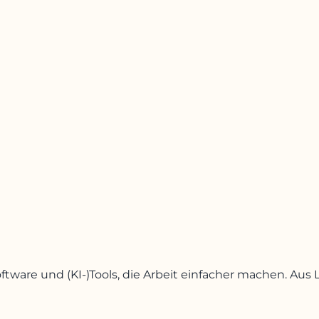
oftware und (KI-)Tools, die Arbeit einfacher machen. A