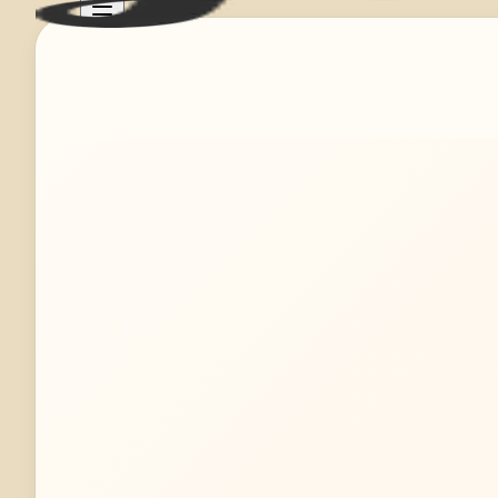
Mehr erfahren
Jetzt anfragen