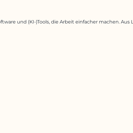
oftware und (KI-)Tools, die Arbeit einfacher machen. A