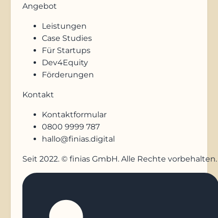
Angebot
Leistungen
Case Studies
Für Startups
Dev4Equity
Förderungen
Kontakt
Kontaktformular
0800 9999 787
hallo@finias.digital
Seit 2022. © finias GmbH. Alle Rechte vorbehalten.