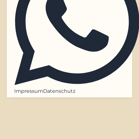
Impressum
Datenschutz