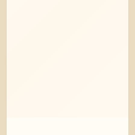
Mehr erfahren
Jetzt anfragen
Wolfsburg
Niedersachsen