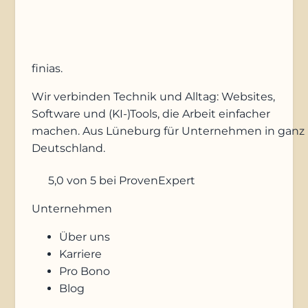
finias
.
Wir verbinden Technik und Alltag: Websites,
Software und (KI-)Tools, die Arbeit einfacher
machen. Aus Lüneburg für Unternehmen in ganz
Deutschland.
5,0
von 5
bei ProvenExpert
Unternehmen
Über uns
Karriere
Pro Bono
Blog