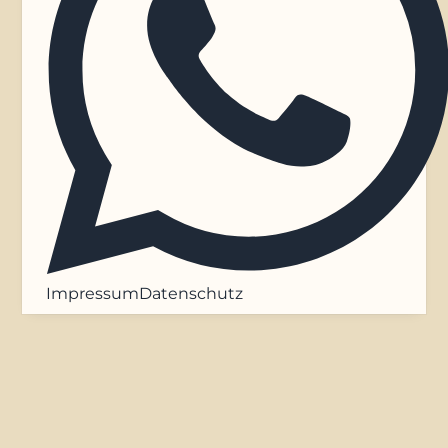
Impressum
Datenschutz