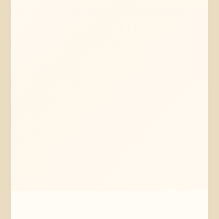
Mehr erfahren
Jetzt anfragen
Wolfsburg
Niedersachsen