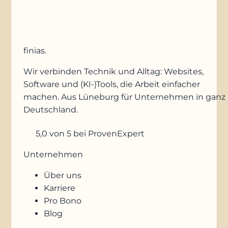
finias
.
Wir verbinden Technik und Alltag: Websites,
Software und (KI-)Tools, die Arbeit einfacher
machen. Aus Lüneburg für Unternehmen in ganz
Deutschland.
5,0
von 5
bei ProvenExpert
Unternehmen
Über uns
Karriere
Pro Bono
Blog