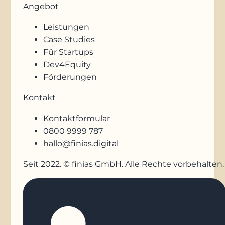
Angebot
Leistungen
Case Studies
Für Startups
Dev4Equity
Förderungen
Kontakt
Kontaktformular
0800 9999 787
hallo@finias.digital
Seit 2022. © finias GmbH. Alle Rechte vorbehalten.