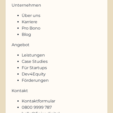
Unternehmen
Über uns
Karriere
Pro Bono
Blog
Angebot
Leistungen
Case Studies
Für Startups
Dev4Equity
Förderungen
Kontakt
Kontaktformular
0800 9999 787