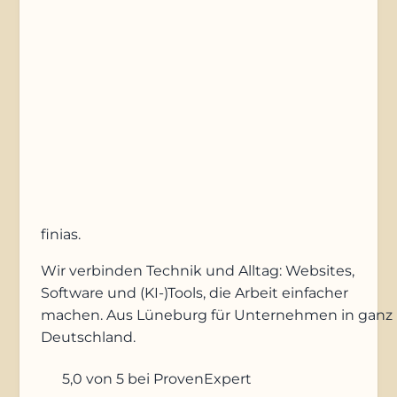
Anfrage absenden
finias
.
Wir verbinden Technik und Alltag: Websites,
Software und (KI-)Tools, die Arbeit einfacher
machen. Aus Lüneburg für Unternehmen in ganz
Deutschland.
5,0
von 5
bei ProvenExpert