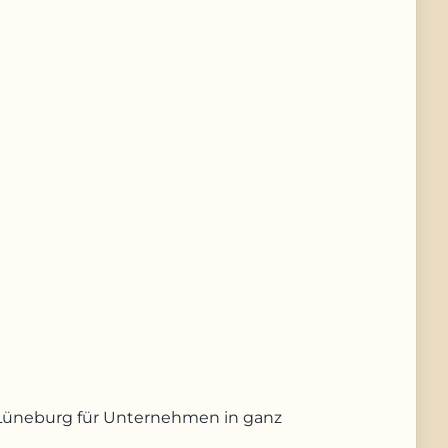
us Lüneburg für Unternehmen in ganz