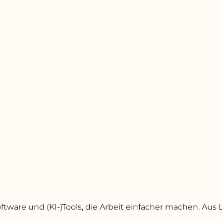
oftware und (KI-)Tools, die Arbeit einfacher machen. A