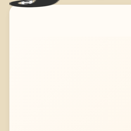
Mehr erfahren
Jetzt anfragen