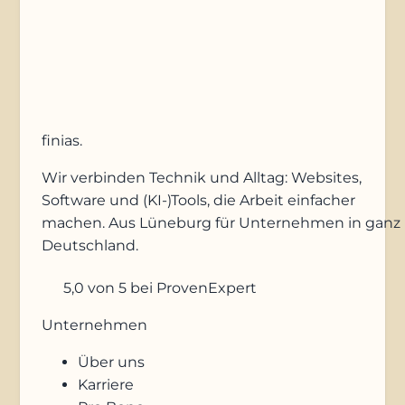
Anfrage absenden
finias
.
Wir verbinden Technik und Alltag: Websites,
Software und (KI-)Tools, die Arbeit einfacher
machen. Aus Lüneburg für Unternehmen in ganz
Deutschland.
5,0
von 5
bei ProvenExpert
Unternehmen
Über uns
Karriere