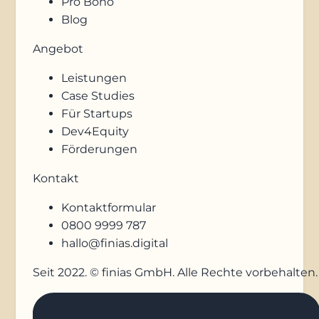
Pro Bono
Blog
Angebot
Leistungen
Case Studies
Für Startups
Dev4Equity
Förderungen
Kontakt
Kontaktformular
0800 9999 787
hallo@finias.digital
Seit 2022. © finias GmbH. Alle Rechte vorbehalten.