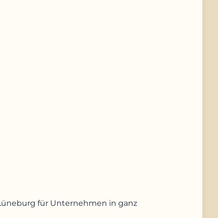
us Lüneburg für Unternehmen in ganz