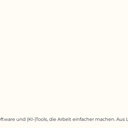
oftware und (KI-)Tools, die Arbeit einfacher machen. A