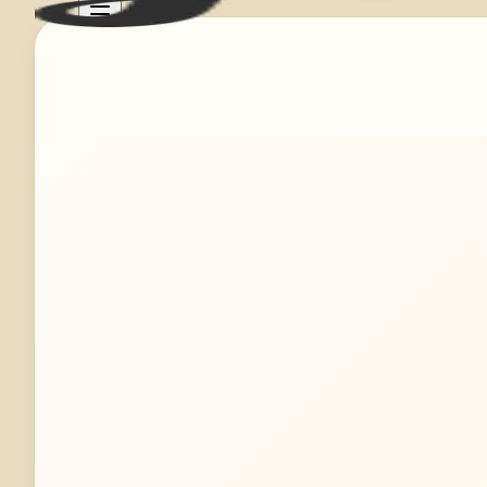
Mehr erfahren
Jetzt anfragen