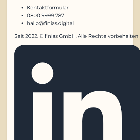
Kontaktformular
0800 9999 787
hallo@finias.digital
Seit 2022. © finias GmbH. Alle Rechte vorbehalten.