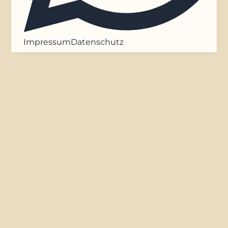
Impressum
Datenschutz