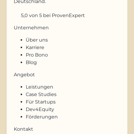
Deutschland.
5,0
von 5
bei ProvenExpert
Unternehmen
Über uns
Karriere
Pro Bono
Blog
Angebot
Leistungen
Case Studies
Für Startups
Dev4Equity
Förderungen
Kontakt