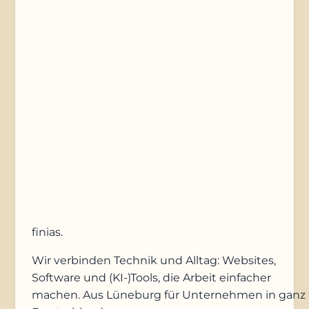
Nachricht
Anfrage absenden
finias
.
Wir verbinden Technik und Alltag: Websites,
Software und (KI-)Tools, die Arbeit einfacher
machen. Aus Lüneburg für Unternehmen in ganz