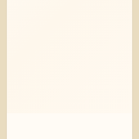
Mehr erfahren
Jetzt anfragen
Reinstorf
Niedersachsen