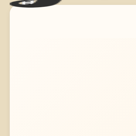
Mehr erfahren
Jetzt anfragen