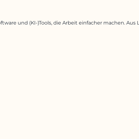
oftware und (KI-)Tools, die Arbeit einfacher machen. A