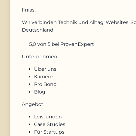
finias
.
Wir verbinden Technik und Alltag: Websites, S
Deutschland.
5,0
von 5
bei ProvenExpert
Unternehmen
Über uns
Karriere
Pro Bono
Blog
Angebot
Leistungen
Case Studies
Für Startups