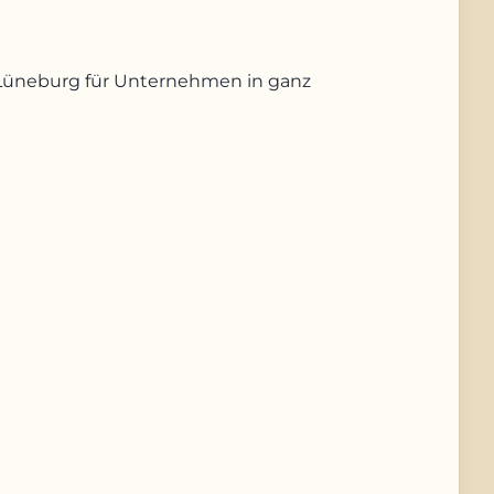
us Lüneburg für Unternehmen in ganz