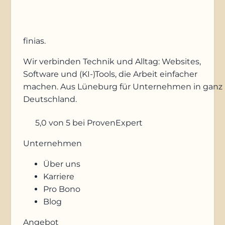
finias
.
Wir verbinden Technik und Alltag: Websites,
Software und (KI-)Tools, die Arbeit einfacher
machen. Aus Lüneburg für Unternehmen in ganz
Deutschland.
5,0
von 5
bei ProvenExpert
Unternehmen
Über uns
Karriere
Pro Bono
Blog
Angebot