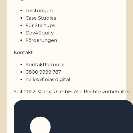
Leistungen
Case Studies
Für Startups
Dev4Equity
Förderungen
Kontakt
Kontaktformular
0800 9999 787
hallo@finias.digital
Seit 2022. © finias GmbH. Alle Rechte vorbehalten.