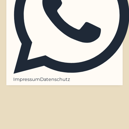
Impressum
Datenschutz