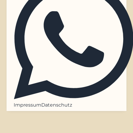
Impressum
Datenschutz