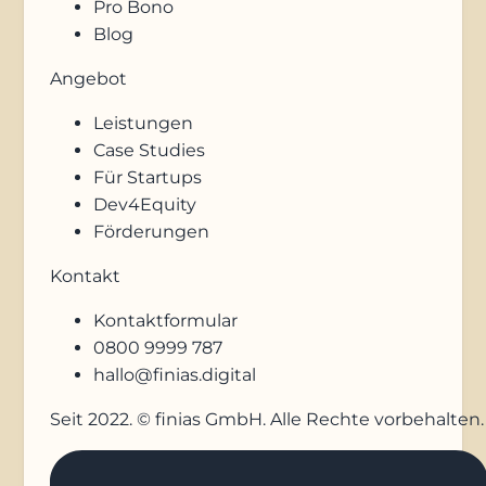
Pro Bono
Blog
Angebot
Leistungen
Case Studies
Für Startups
Dev4Equity
Förderungen
Kontakt
Kontaktformular
0800 9999 787
hallo@finias.digital
Seit 2022. © finias GmbH. Alle Rechte vorbehalten.