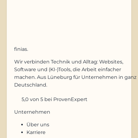
Anfrage absenden
finias
.
Wir verbinden Technik und Alltag: Websites,
Software und (KI-)Tools, die Arbeit einfacher
machen. Aus Lüneburg für Unternehmen in ganz
Deutschland.
5,0
von 5
bei ProvenExpert
Unternehmen
Über uns
Karriere