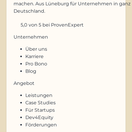
machen. Aus Lüneburg für Unternehmen in ganz
Deutschland.
5,0
von 5
bei ProvenExpert
Unternehmen
Über uns
Karriere
Pro Bono
Blog
Angebot
Leistungen
Case Studies
Für Startups
Dev4Equity
Förderungen