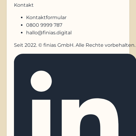
Kontakt
Kontaktformular
0800 9999 787
hallo@finias.digital
Seit 2022. © finias GmbH. Alle Rechte vorbehalten.