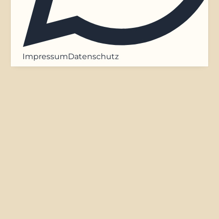
Impressum
Datenschutz