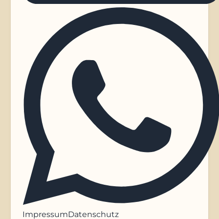
Impressum
Datenschutz