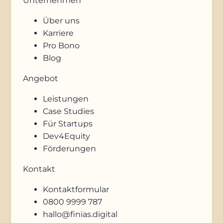
Unternehmen
Über uns
Karriere
Pro Bono
Blog
Angebot
Leistungen
Case Studies
Für Startups
Dev4Equity
Förderungen
Kontakt
Kontaktformular
0800 9999 787
hallo@finias.digital