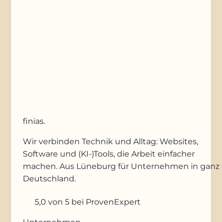
Anfrage absenden
finias
.
Wir verbinden Technik und Alltag: Websites,
Software und (KI-)Tools, die Arbeit einfacher
machen. Aus Lüneburg für Unternehmen in ganz
Deutschland.
5,0
von 5
bei ProvenExpert